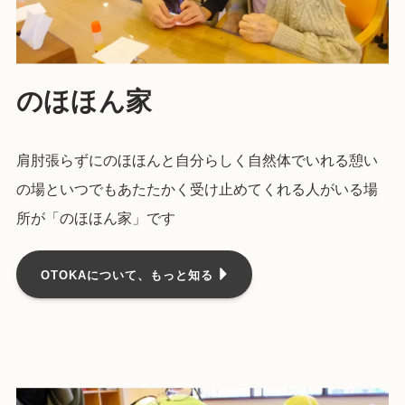
のほほん家
肩肘張らずにのほほんと自分らしく自然体でいれる憩い
の場といつでもあたたかく受け止めてくれる人がいる場
所が「のほほん家」です
OTOKAについて、もっと知る