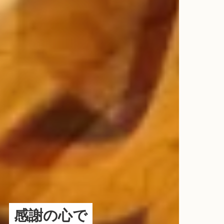
感謝の心で