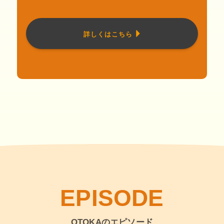
詳しくはこちら
EPISODE
OTOKAのエピソード