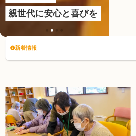
親世代に安心と喜びを
ホームページをリニュ
新着情報
ーアルしました