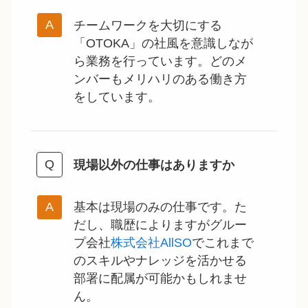
チームワークを大切にする
「OTOKA」の社風を意識しなが
ら業務を行っています。どのメ
ンバーもメリハリのある働き方
をしています。
現場以外の仕事はありますか
基本は現場のみの仕事です。た
だし、職歴によりますがグルー
プ会社
株式会社AllSO
でこれまで
のスキルやナレッジを活かせる
部署に配属が可能かもしれませ
ん。