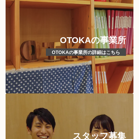
OTOKAの事業所
OTOKAの事業所の詳細はこちら
スタッフ募集