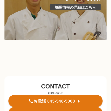
採用情報の詳細はこちら
CONTACT
お問い合わせ
お電話 045-548-5008