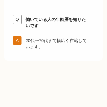
働いている人の年齢層を知りた
いです
20代〜70代まで幅広く在籍して
います。