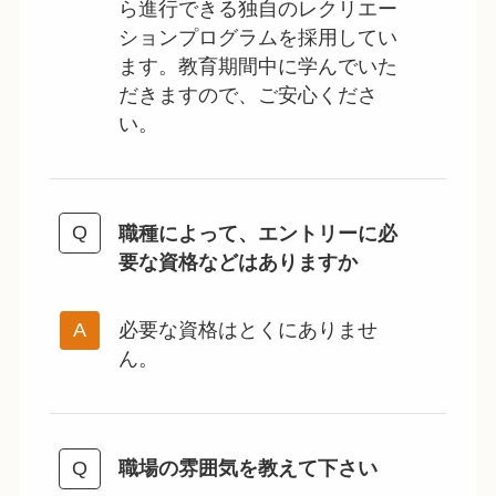
ら進行できる独自のレクリエー
ションプログラムを採用してい
ます。教育期間中に学んでいた
だきますので、ご安心くださ
い。
職種によって、エントリーに必
要な資格などはありますか
必要な資格はとくにありませ
ん。
職場の雰囲気を教えて下さい