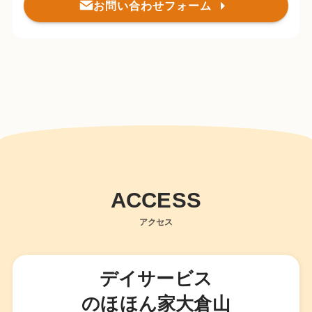
お問い合わせフォーム
ACCESS
アクセス
デイサービス
のほほん家大倉山