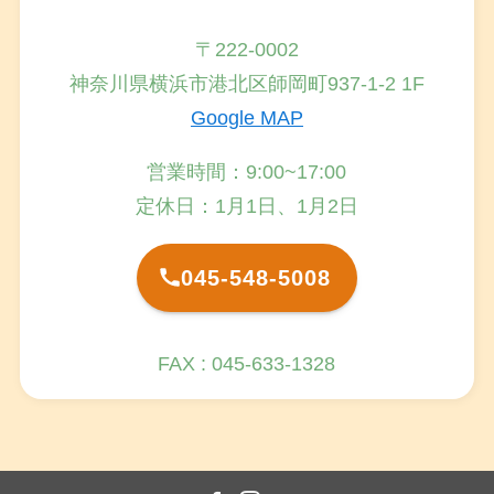
〒222-0002
神奈川県横浜市港北区師岡町937-1-2 1F
Google MAP
営業時間：9:00~17:00
定休日：1月1日、1月2日
045-548-5008
FAX : 045-633-1328