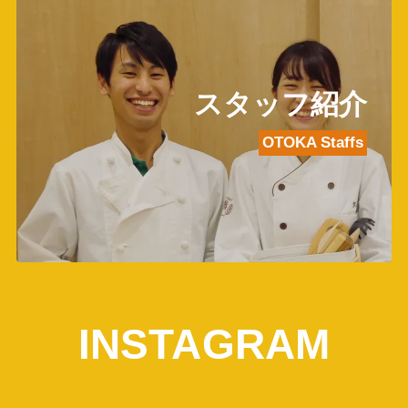
スタッフ紹介
OTOKA Staffs
INSTAGRAM