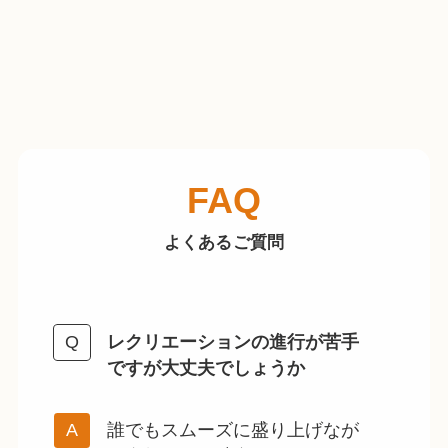
FAQ
よくあるご質問
レクリエーションの進行が苦手
ですが大丈夫でしょうか
誰でもスムーズに盛り上げなが