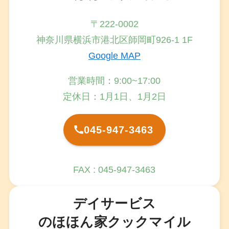
〒222-0002
神奈川県横浜市港北区師岡町926-1 1F
Google MAP
営業時間：9:00~17:00
定休日：1月1日、1月2日
045-947-3463
FAX : 045-947-3463
デイサービス
のほほん家クックマイル