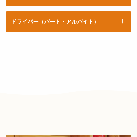
ドライバー（パート・アルバイト）