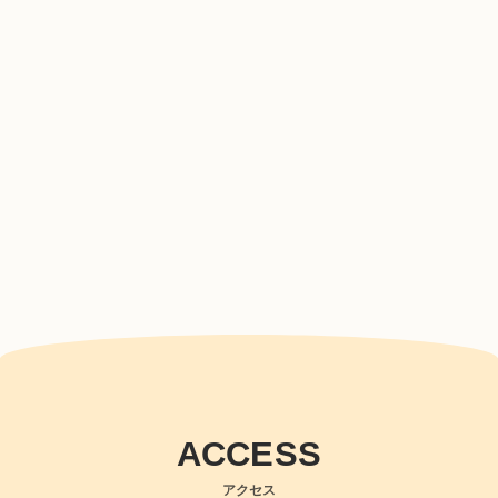
ACCESS
アクセス