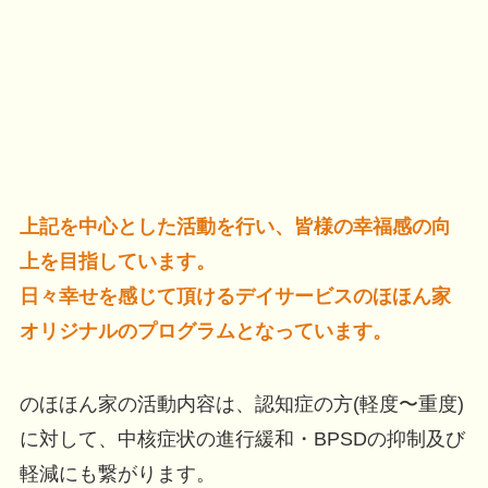
上記を中心とした活動を行い、皆様の幸福感の向
上を目指しています。
日々幸せを感じて頂けるデイサービスのほほん家
オリジナルのプログラムとなっています。
のほほん家の活動内容は、認知症の方(軽度〜重度)
に対して、中核症状の進行緩和・BPSDの抑制及び
軽減​にも繋がります。