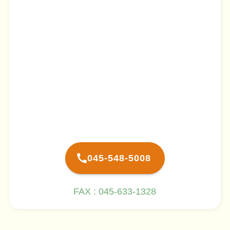
045-548-5008
FAX : 045-633-1328