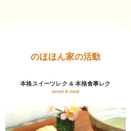
のほほん家の活動
本格スイーツレク & 本格食事レク
sweet & meal