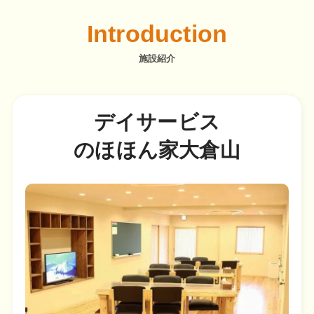
Introduction
施設紹介
デイサービス
のほほん家大倉山