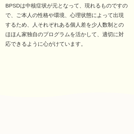
BPSDは中核症状が元となって、現れるものですの
で、ご本人の性格や環境、心理状態によって出現
するため、人それぞれある個人差を​少人数制との
ほほん家独自のプログラムを活かして、適切に対
応できるように心がけています。