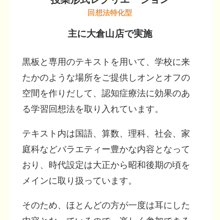
回想法特化型
主に大倉山店で実施
黒板と専用のテキストを用いて、学校に来
たかのような場所をご提供しオンとオフの
空間を作りだして、認知症療法に効果のあ
る学習回想法を取り入れています。
テキスト内は国語、算数、理科、社会、家
庭科などバラエティー豊かな内容となって
おり、時代設定は大正から昭和後期の頃を
メインに取り扱っています。
そのため、ほとんどの方が一度は耳にした