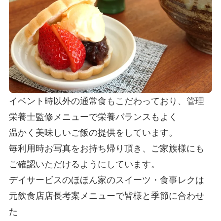
イベント時以外の通常食もこだわっており、管理
栄養士監修メニューで栄養バランスもよく
温かく美味しいご飯の提供をしています。​
​毎利用時お写真をお持ち帰り頂き、ご家族様にも
ご確認いただけるようにしています。
デイサービスのほほん家のスイーツ・食事レクは
元飲食店店長考案メニューで皆様と季節に合わせ
た