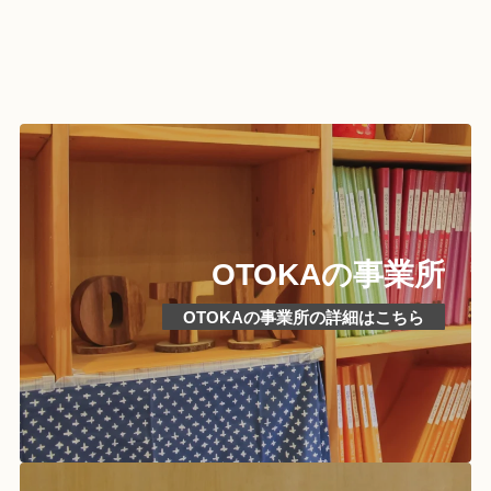
OTOKAの事業所
OTOKAの事業所の詳細はこちら