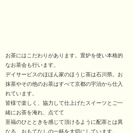
お茶にはこだわりがあります。置炉を使い本格的
なお茶会も行います。
デイサービスのほほん家のほうじ茶は石川県。お
抹茶やその他のお茶はすべて京都の宇治から仕入
れています。
皆様で楽しく、協力して仕上げたスイーツとご一
緒に​お茶を淹れ、点てて
至福のひとときを感じて頂けるように配茶とは異
なる、おもてなしの一杯を大切にしています。