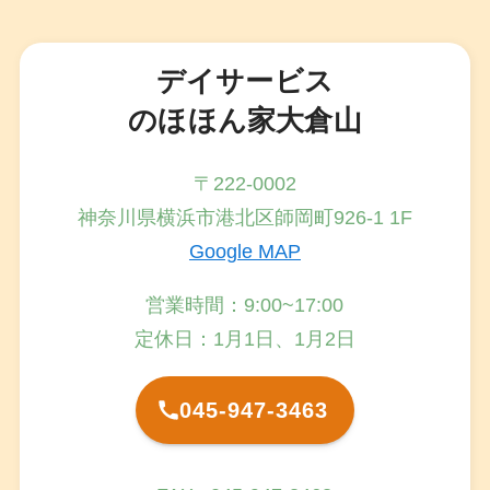
デイサービス
のほほん家大倉山
〒222-0002
神奈川県横浜市港北区師岡町926-1 1F
Google MAP
営業時間：9:00~17:00
定休日：1月1日、1月2日
045-947-3463