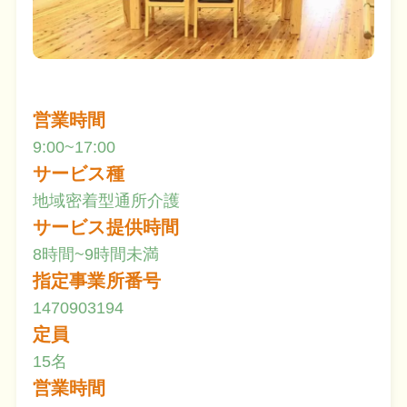
営業時間
9:00~17:00
サービス種
地域密着型通所介護
サービス提供時間
8時間~9時間未満
指定事業所番号
1470903194
定員
15名
営業時間