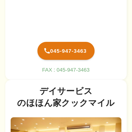
045-947-3463
FAX : 045-947-3463
デイサービス
のほほん家クックマイル