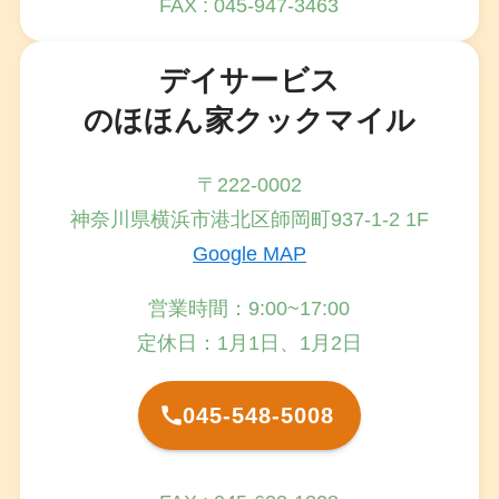
FAX : 045-947-3463
デイサービス
のほほん家クックマイル
〒222-0002
神奈川県横浜市港北区師岡町937-1-2 1F
Google MAP
営業時間：9:00~17:00
定休日：1月1日、1月2日
045-548-5008