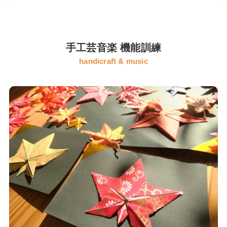
手工芸音楽 機能訓練
handicraft & music