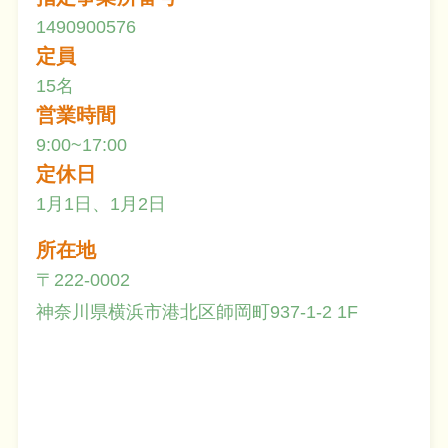
1490900576
定員
15名
営業時間
9:00~17:00
定休日
1月1日、1月2日
所在地
〒222-0002
神奈川県横浜市港北区師岡町937-1-2 1F