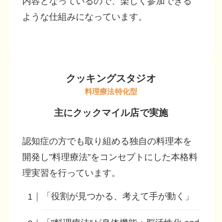
内容となっているので、楽しく参加できる
ような仕組みになっています。
クッキングスタジオ
料理療法特化型
主にクックマイル店で実施
認知症の方でも取り組める独自の料理本を
開発し”料理療法”をコンセプトにした本格料
理実習を行っています。
「役割が見つかる、考えて手が動く」