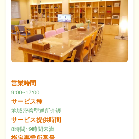
営業時間
9:00~17:00
サービス種
地域密着型通所介護
サービス提供時間
8時間~9時間未満
指定事業所番号