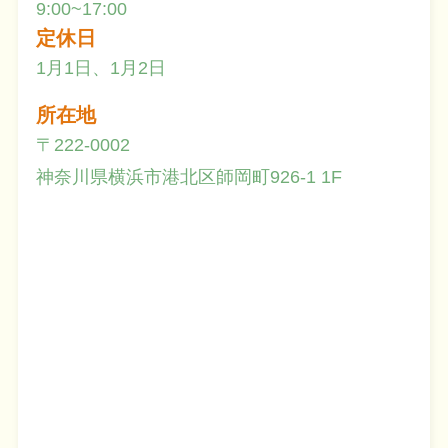
9:00~17:00
定休日
1月1日、1月2日
所在地
〒222-0002
神奈川県横浜市港北区師岡町926-1 1F