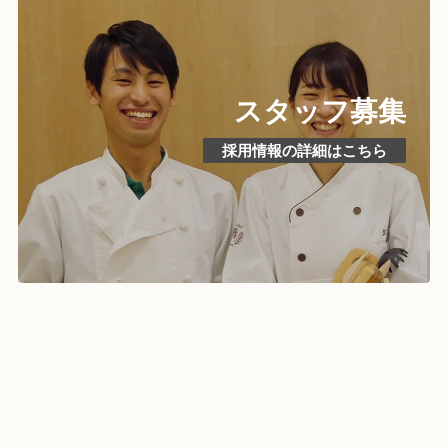
スタッフ募集
採用情報の詳細はこちら