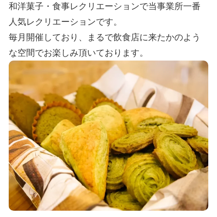
和洋菓子・食事レクリエーションで当事業所一番
人気レクリエーションです。
毎月開催しており、まるで飲食店に来たかのよう
な空間でお楽しみ頂いております。